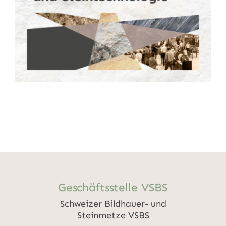
Geschäftsstelle VSBS
Schweizer Bildhauer- und
Steinmetze VSBS