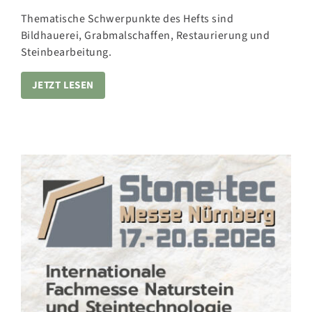
Thematische Schwerpunkte des Hefts sind
Bildhauerei, Grabmalschaffen, Restaurierung und
Steinbearbeitung.
JETZT LESEN