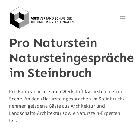
Zum
Inhalt
springen
Pro Naturstein
Natursteingespräche
im Steinbruch
Pro Naturstein setzt den Werkstoff Naturstein neu in
Scene. An den «Natursteingesprächen im Steinbruch»
nehmen geladene Gäste aus Architektur und
Landschafts-Architektur sowie Naturstein-Experten
teil.