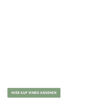
HIER AUF VIMEO ANSEHEN