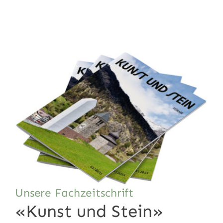
Unsere Fachzeitschrift
«Kunst und Stein»