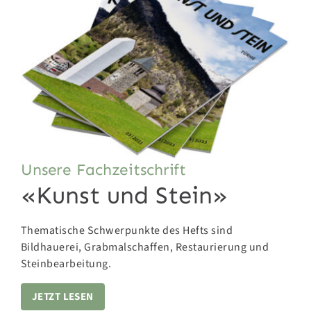
Unsere Fachzeitschrift
«Kunst und Stein»
Thematische Schwerpunkte des Hefts sind
Bildhauerei, Grabmalschaffen, Restaurierung und
Steinbearbeitung.
JETZT LESEN