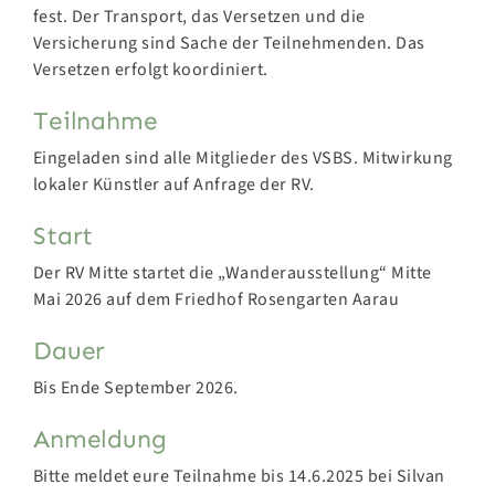
fest. Der Transport, das Versetzen und die
Versicherung sind Sache der Teilnehmenden. Das
Versetzen erfolgt koordiniert.
Teilnahme
Eingeladen sind alle Mitglieder des VSBS. Mitwirkung
lokaler Künstler auf Anfrage der RV.
Start
Der RV Mitte startet die „Wanderausstellung“ Mitte
Mai 2026 auf dem Friedhof Rosengarten Aarau
Dauer
Bis Ende September 2026.
Anmeldung
Bitte meldet eure Teilnahme bis 14.6.2025 bei Silvan