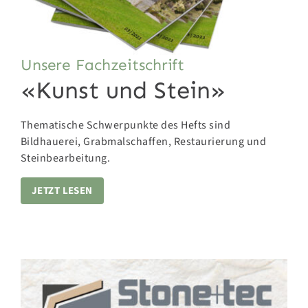
Unsere Fachzeitschrift
«Kunst und Stein»
Thematische Schwerpunkte des Hefts sind
Bildhauerei, Grabmalschaffen, Restaurierung und
Steinbearbeitung.
JETZT LESEN