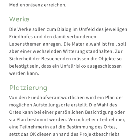
Medienpräsenz erreichen.
Werke
Die Werke sollen zum Dialog im Umfeld des jeweiligen
Friedhofes und den damit verbundenen
Lebensthemen anregen. Die Materialwahl ist frei, soll
aber einer wechselnden Witterung standhalten. Zur
Sicherheit der Besuchenden müssen die Objekte so
befestigt sein, dass ein Unfallrisiko ausgeschlossen
werden kann.
Platzierung
Von den Friedhofverantwortlichen wird ein Plan der
möglichen Aufstellungsorte erstellt. Die Wahl des
Ortes kann bei einer persönlichen Besichtigung oder
via Plan bestimmt werden. Verzichtet ein Teilnehmer,
eine Teilnehmerin auf die Bestimmung des Ortes,
setzt das OK diesen anhand des Projektbeschriebs