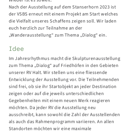
Wieder ist es soweit.
Nach der Ausstellung auf dem Stanserhorn 2023 ist
der VSBS erneut mit einem Projekt am Start welches
die Vielfalt unseres Schaffens zeigen soll. Wir laden
euch herzlich zur Teilnahme an der
„Wanderausstellung“ zum Thema „Dialog“ ein.
Idee
Im Jahresrhythmus macht die Skulpturenausstellung
zum Thema „Dialog“ auf Friedhöfen in den Gebieten
unserer RV Halt. Wir stellen uns eine fliessende
Entwicklung der Ausstellung vor. Die Teilnehmenden
sind frei, ob sie ihr Startobjekt an jeder Destination
zeigen oder auf die jeweils unterschiedlichen
Gegebenheiten mit einem neuen Werk reagieren
möchten. Da jeder RV die Ausstellung neu
ausschreibt, kann sowohl die Zahl der Ausstellenden
als auch das Rahmenprogramm variieren. An allen
Standorten möchten wir eine maximale