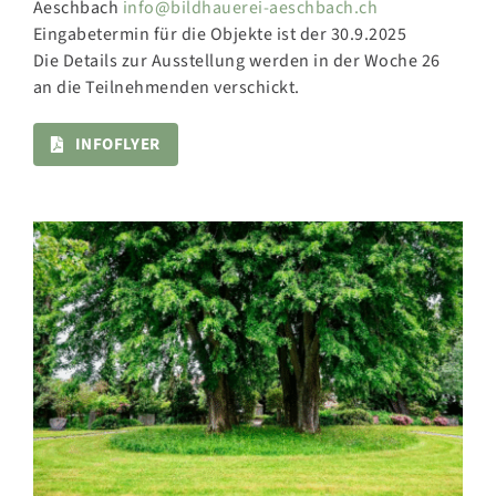
Aeschbach
info@bildhauerei-aeschbach.ch
Eingabetermin für die Objekte ist der 30.9.2025
Die Details zur Ausstellung werden in der Woche 26
an die Teilnehmenden verschickt.
INFOFLYER