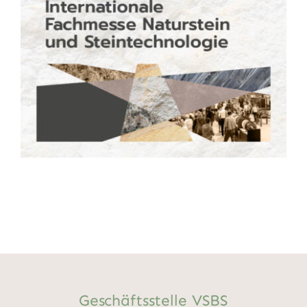
Geschäftsstelle VSBS