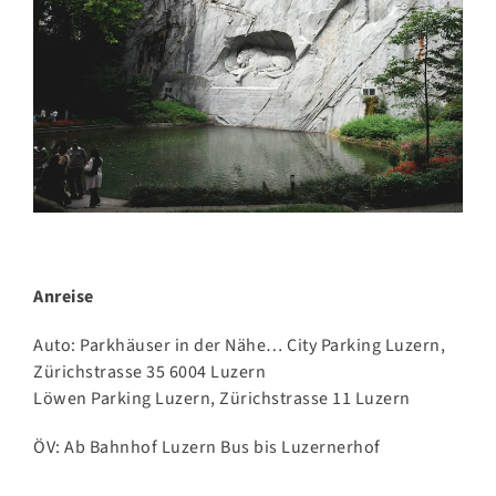
Anreise
Auto: Parkhäuser in der Nähe… City Parking Luzern,
Zürichstrasse 35 6004 Luzern
Löwen Parking Luzern, Zürichstrasse 11 Luzern
ÖV: Ab Bahnhof Luzern Bus bis Luzernerhof