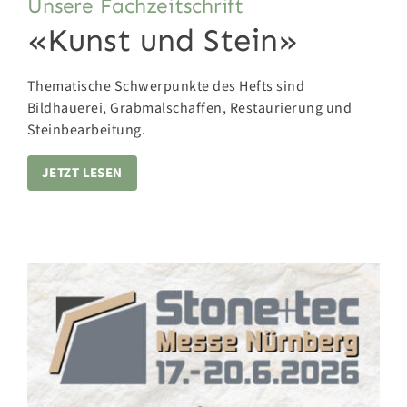
Unsere Fachzeitschrift
«Kunst und Stein»
Thematische Schwerpunkte des Hefts sind
Bildhauerei, Grabmalschaffen, Restaurierung und
Steinbearbeitung.
JETZT LESEN